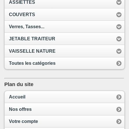
ASSIETTES
COUVERTS
Verres, Tasses...
JETABLE TRAITEUR
VAISSELLE NATURE
Toutes les catégories
Plan du site
Accueil
Nos offres
Votre compte