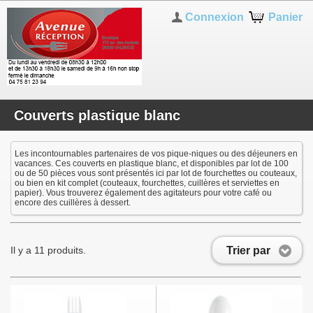
Connexion
Panier
Couverts plastique blanc
Les incontournables partenaires de vos pique-niques ou des déjeuners en
vacances. Ces couverts en plastique blanc, et disponibles par lot de 100
ou de 50 pièces vous sont présentés ici par lot de fourchettes ou couteaux,
ou bien en kit complet (couteaux, fourchettes, cuillères et serviettes en
papier). Vous trouverez également des agitateurs pour votre café ou
encore des cuillères à dessert.
Trier par
Il y a 11 produits.