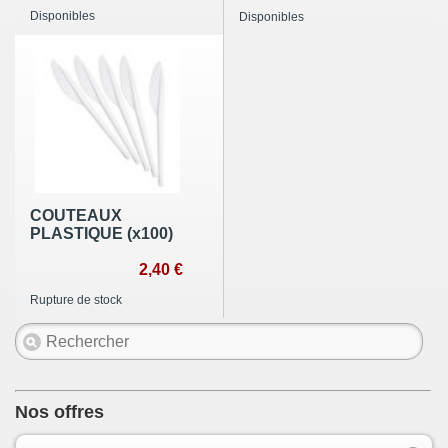
Disponibles
Disponibles
COUTEAUX
PLASTIQUE (x100)
2,40 €
Rupture de stock
Nos offres