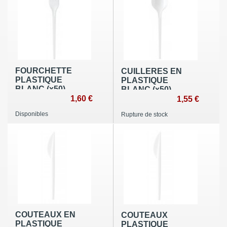
FOURCHETTE
CUILLERES EN
PLASTIQUE
PLASTIQUE
BLANC (x50)
BLANC (x50)
1,60 €
1,55 €
Disponibles
Rupture de stock
COUTEAUX EN
COUTEAUX
PLASTIQUE
PLASTIQUE