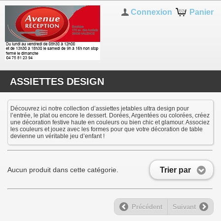
Connexion
Panier
ASSIETTES DESIGN
Découvrez ici notre collection d’assiettes jetables ultra design pour
l’entrée, le plat ou encore le dessert. Dorées, Argentées ou colorées, créez
une décoration festive haute en couleurs ou bien chic et glamour. Associez
les couleurs et jouez avec les formes pour que votre décoration de table
devienne un véritable jeu d’enfant !
Trier par
Aucun produit dans cette catégorie.
Précédent
Suivant