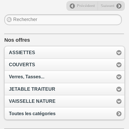
Précédent
Suivant
Nos offres
ASSIETTES
COUVERTS
Verres, Tasses...
JETABLE TRAITEUR
VAISSELLE NATURE
Toutes les catégories