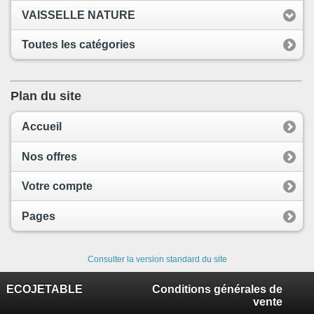
VAISSELLE NATURE
Toutes les catégories
Plan du site
Accueil
Nos offres
Votre compte
Pages
Consulter la version standard du site
ECOJETABLE
Conditions générales de
vente