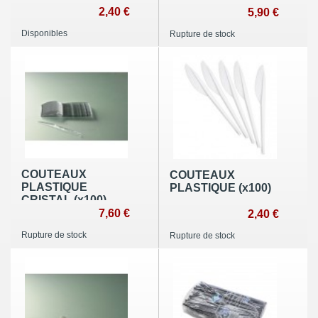
2,40 €
5,90 €
Disponibles
Rupture de stock
COUTEAUX
COUTEAUX
PLASTIQUE
PLASTIQUE (x100)
CRISTAL (x100)
7,60 €
2,40 €
Rupture de stock
Rupture de stock