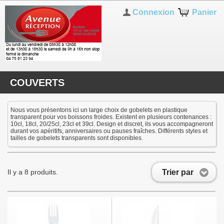
Connexion
Panier
COUVERTS
Nous vous présentons ici un large choix de gobelets en plastique
transparent pour vos boissons froides. Existent en plusieurs contenances :
10cl, 18cl, 20/25cl, 23cl et 39cl. Design et discret, ils vous accompagneront
durant vos apéritifs, anniversaires ou pauses fraîches. Différents styles et
tailles de gobelets transparents sont disponibles.
Trier par
Il y a 8 produits.