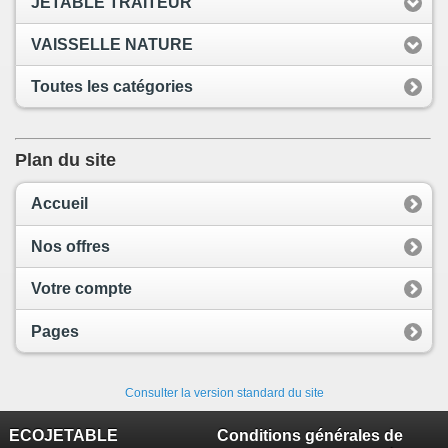
JETABLE TRAITEUR
VAISSELLE NATURE
Toutes les catégories
Plan du site
Accueil
Nos offres
Votre compte
Pages
Consulter la version standard du site
ECOJETABLE
Conditions générales de