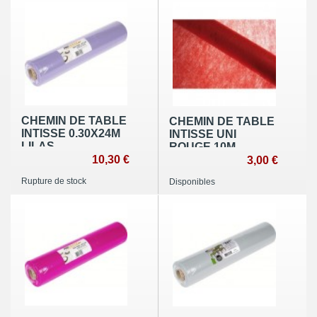
CHEMIN DE TABLE
CHEMIN DE TABLE
INTISSE 0.30X24M
INTISSE UNI
LILAS
ROUGE 10M
10,30 €
3,00 €
Rupture de stock
Disponibles