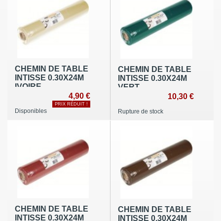
CHEMIN DE TABLE
CHEMIN DE TABLE
INTISSE 0.30X24M
INTISSE 0.30X24M
IVOIRE
VERT
4,90 €
CONFERENCE
10,30 €
PRIX RÉDUIT !
Disponibles
Rupture de stock
CHEMIN DE TABLE
CHEMIN DE TABLE
INTISSE 0.30X24M
INTISSE 0.30X24M