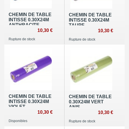
CHEMIN DE TABLE
CHEMIN DE TABLE
INTISSE 0.30X24M
INTISSE 0.30X24M
ANTHRACITE
TAUPE
10,30 €
10,30 €
Rupture de stock
Rupture de stock
CHEMIN DE TABLE
CHEMIN DE TABLE
INTISSE 0.30X24M
0.30X24M VERT
VIOLET
ANIS
10,30 €
10,30 €
Disponibles
Rupture de stock