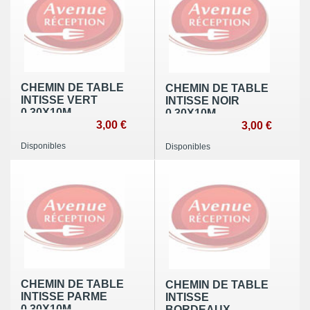
CHEMIN DE TABLE
CHEMIN DE TABLE
INTISSE VERT
INTISSE NOIR
0,30X10M
0,30X10M
3,00 €
3,00 €
Disponibles
Disponibles
CHEMIN DE TABLE
CHEMIN DE TABLE
INTISSE PARME
INTISSE
0,30X10M
BORDEAUX