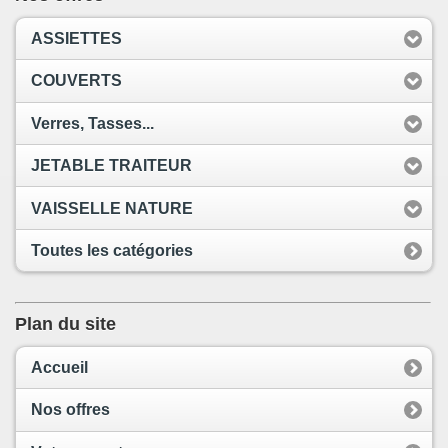
ASSIETTES
COUVERTS
Verres, Tasses...
JETABLE TRAITEUR
VAISSELLE NATURE
Toutes les catégories
Plan du site
Accueil
Nos offres