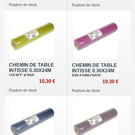
Rupture de stock
Rupture de stock
CHEMIN DE TABLE
CHEMIN DE TABLE
INTISSE 0.30X24M
INTISSE 0.30X24M
VERT KIWI
FRAMBOISE
10,30 €
10,30 €
Rupture de stock
Rupture de stock