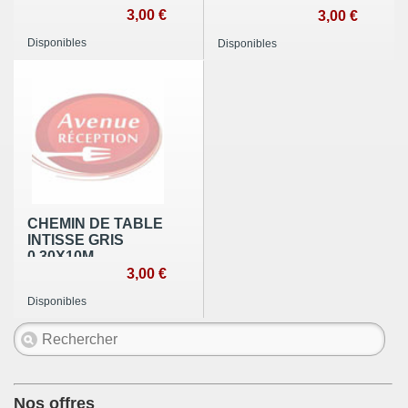
3,00 €
0,30X10M
3,00 €
Disponibles
Disponibles
CHEMIN DE TABLE
INTISSE GRIS
0,30X10M
3,00 €
Disponibles
Nos offres