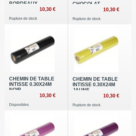
BORDEAUX
CHOCOLAT
10,30 €
10,30 €
Rupture de stock
Rupture de stock
CHEMIN DE TABLE
CHEMIN DE TABLE
INTISSE 0.30X24M
INTISSE 0.30X24M
NOIR
JAUNE
10,30 €
10,30 €
Disponibles
Rupture de stock