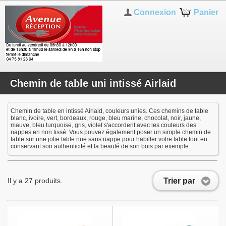
Connexion
Panier
Chemin de table uni intissé Airlaid
Chemin de table en intissé Airlaid, couleurs unies. Ces chemins de table
blanc, ivoire, vert, bordeaux, rouge, bleu marine, chocolat, noir, jaune,
mauve, bleu turquoise, gris, violet s'accordent avec les couleurs des
nappes en non tissé. Vous pouvez également poser un simple chemin de
table sur une jolie table nue sans nappe pour habiller votre table tout en
conservant son authenticité et la beauté de son bois par exemple.
Trier par
Il y a 27 produits.