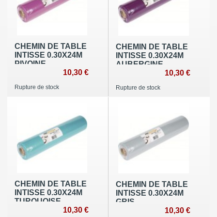
CHEMIN DE TABLE
CHEMIN DE TABLE
INTISSE 0.30X24M
INTISSE 0.30X24M
PIVOINE
AUBERGINE
10,30 €
10,30 €
Rupture de stock
Rupture de stock
CHEMIN DE TABLE
CHEMIN DE TABLE
INTISSE 0.30X24M
INTISSE 0.30X24M
TURQUOISE
GRIS
10,30 €
10,30 €