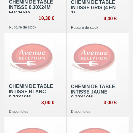
CHEMIN DE TABLE
CHEMIN DE TABLE
INTISSE 0.30X24M
INTISSE GRIS (4 EN
FUCHSIA
1)
10,30 €
4,40 €
Rupture de stock
Rupture de stock
CHEMIN DE TABLE
CHEMIN DE TABLE
INTISSE BLANC
INTISSE JAUNE
0,30X10M
0,30X10M
3,00 €
3,00 €
Disponibles
Disponibles