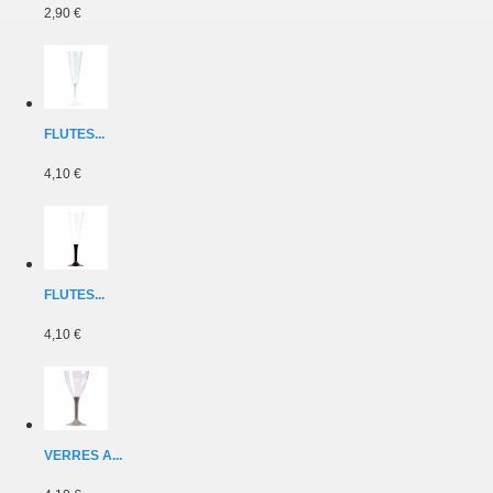
2,90 €
FLUTES...
4,10 €
FLUTES...
4,10 €
VERRES A...