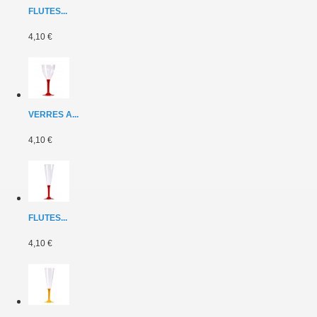
FLUTES...
4,10 €
VERRES A...
4,10 €
FLUTES...
4,10 €