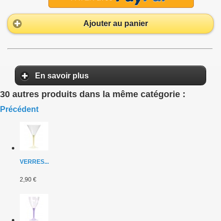
Ajouter au panier
En savoir plus
30 autres produits dans la même catégorie :
Précédent
VERRES...
2,90 €