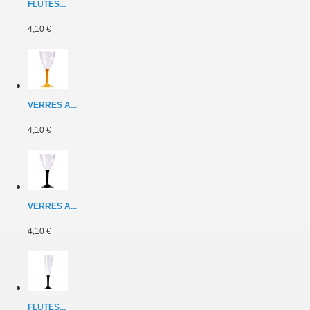
FLUTES...
4,10 €
VERRES A...
4,10 €
VERRES A...
4,10 €
FLUTES...