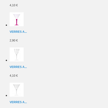
4,10 €
VERRES A...
2,90 €
VERRES A...
4,10 €
VERRES A...