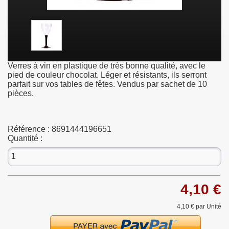
Verres à vin en plastique de très bonne qualité, avec le
pied de couleur chocolat. Léger et résistants, ils serront
parfait sur vos tables de fêtes. Vendus par sachet de 10
pièces.
Référence :
8691444196651
Quantité :
4,10 €
4,10 €
par Unité