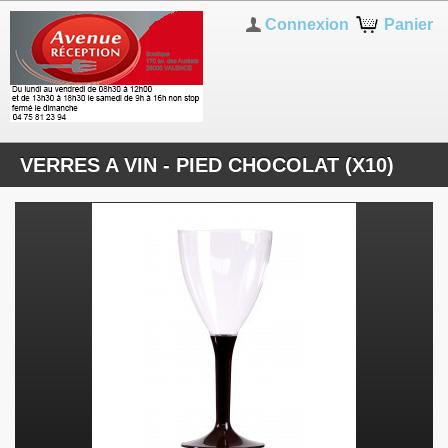
Connexion
Panier
VERRES A VIN - PIED CHOCOLAT (X10)