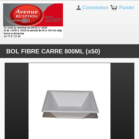
Connexion
Panier
BOL FIBRE CARRE 800ML (x50)