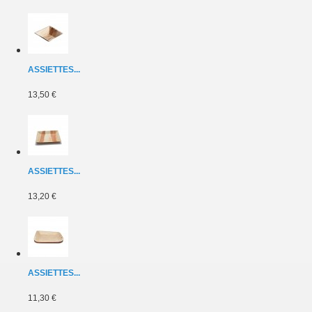
ASSIETTES...
13,50 €
ASSIETTES...
13,20 €
ASSIETTES...
11,30 €