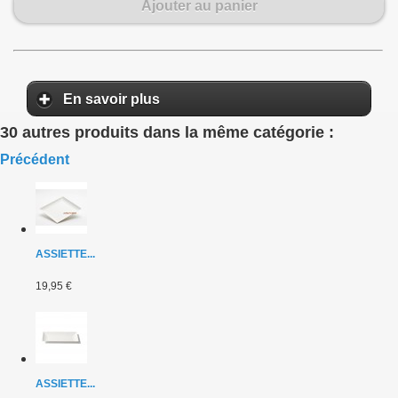
Ajouter au panier
En savoir plus
30 autres produits dans la même catégorie :
Précédent
ASSIETTE...
19,95 €
ASSIETTE...