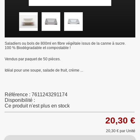
Saladiers ou bols de 800ml en fibre végétale issus de la canne à sucre.
100 % Biodégradable et compostable !
Vendus par paquet de 50 pièces.
Idéal pour une soupe, salade de fruit, crème ...
Référence :
7611243291174
Disponibilité :
Ce produit n'est plus en stock
20,30 €
20,30 €
par Unité