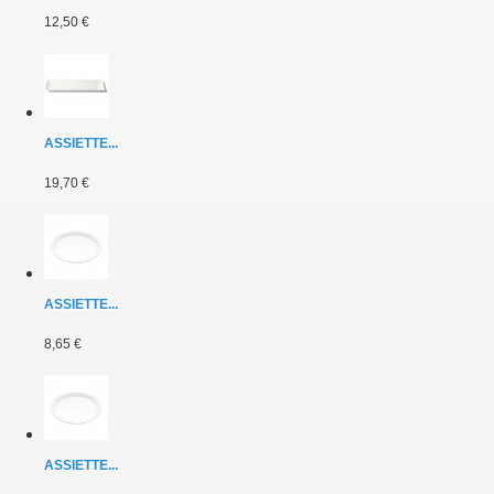
12,50 €
ASSIETTE...
19,70 €
ASSIETTE...
8,65 €
ASSIETTE...