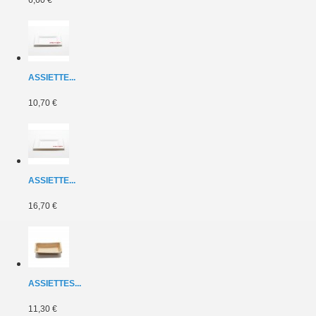
6,60 €
ASSIETTE...
10,70 €
ASSIETTE...
16,70 €
ASSIETTES...
11,30 €