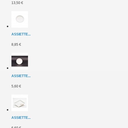
13,50 €
ASSIETTE...
8,85 €
ASSIETTE...
5,60 €
ASSIETTE...