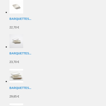
BARQUETTES...
22,70 €
BARQUETTES...
23,70 €
BARQUETTES...
29,65 €